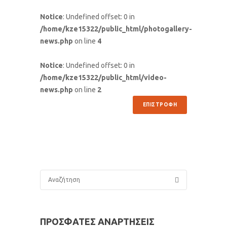
Notice
: Undefined offset: 0 in
/home/kze15322/public_html/photogallery-
news.php
on line
4
Notice
: Undefined offset: 0 in
/home/kze15322/public_html/video-
news.php
on line
2
ΕΠΙΣΤΡΟΦΗ
ΠΡΟΣΦΑΤΕΣ ΑΝΑΡΤΗΣΕΙΣ