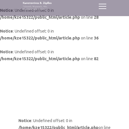
Notice
: Undefined offset: 0 in
/home/kze15322/public_html/article.php
on line
28
Notice
: Undefined offset: 0 in
/home/kze15322/public_html/article.php
on line
36
Notice
: Undefined offset: 0 in
/home/kze15322/public_html/article.php
on line
82
Notice
: Undefined offset: 0 in
/home/kze15322/public_html/article.php
on line