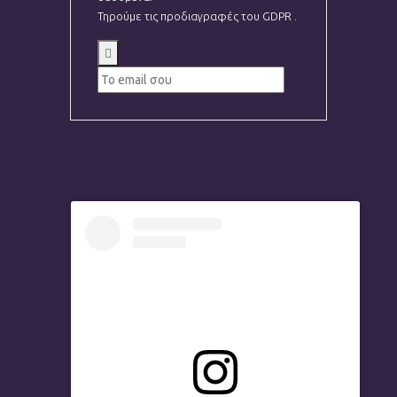
Τηρούμε τις προδιαγραφές του GDPR .