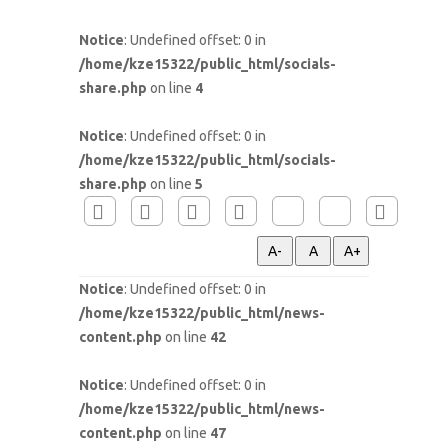
Notice
: Undefined offset: 0 in
/home/kze15322/public_html/socials-
share.php
on line
4
Notice
: Undefined offset: 0 in
/home/kze15322/public_html/socials-
share.php
on line
5
Notice
: Undefined offset: 0 in
/home/kze15322/public_html/news-
content.php
on line
42
Notice
: Undefined offset: 0 in
/home/kze15322/public_html/news-
content.php
on line
47