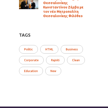
Θεσσαλονίκης
Κωνσταντίνου Ζέρβα με
τον νέο Μητροπολίτη
Θεσσαλονίκης Φιλόθεο
TAGS
Politic
HTML
Business
Corporate
Rajniti
Clean
Education
New