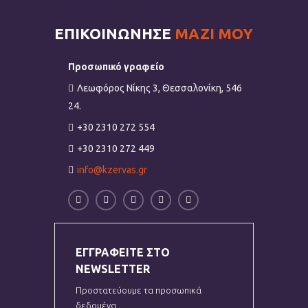
ΕΠΙΚΟΙΝΩΝΗΣΕ
ΜΑΖΙ ΜΟΥ
Προσωπικό γραφείο
Λεωφόρος Νίκης 3, Θεσσαλονίκη, 546
24.
+30 2310 272 554
+30 2310 272 449
info@kzervas.gr
ΕΓΓΡΑΦΕΙΤΕ ΣΤΟ
NEWSLETTER
Προστατεύουμε τα προσωπικά
δεδομένα.