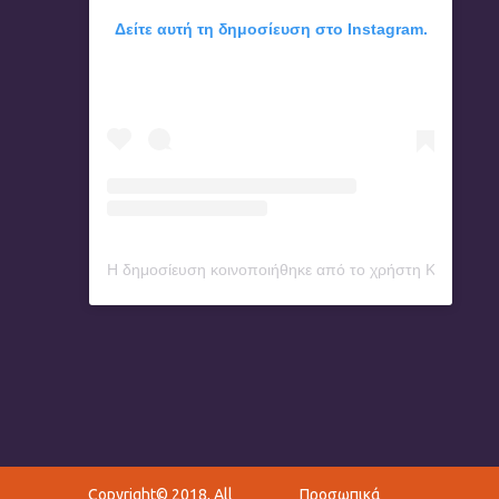
Δείτε αυτή τη δημοσίευση στο Instagram.
Η δημοσίευση κοινοποιήθηκε από το χρήστη Konstanti
Copyright© 2018, All
Προσωπικά