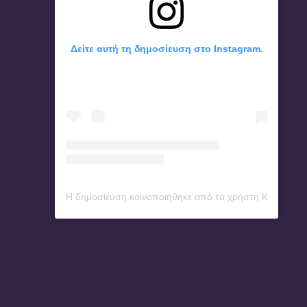
Δείτε αυτή τη δημοσίευση στο Instagram.
Η δημοσίευση κοινοποιήθηκε από το χρήστη Konstanti