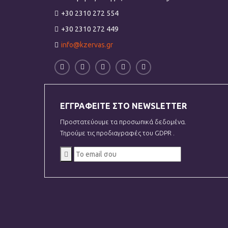
+30 2310 272 554
+30 2310 272 449
info@kzervas.gr
ΕΓΓΡΑΦΕΙΤΕ ΣΤΟ NEWSLETTER
Προστατεύουμε τα προσωπικά δεδομένα.
Τηρούμε τις προδιαγραφές του GDPR .