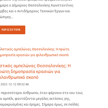
ήμερα ο Δήμαρχος Θεσσαλονίκης Κωνσταντίνος
ρβας και ο Αντιδήμαρχος Τεχνικών Έργων και
ώσιμης...
ΠΕΡΙΣΣΟΤΕΡΑ
στικός αμπελώνας Θεσσαλονίκης: Η
ρώτη δημοπρασία κρασιών για
ιλανθρωπικό σκοπό
2022-12-12 09:32:46
ι περισσότεροι άνθρωποι, όταν φέρνουν στο νου τους
α αμπέλι, φαντάζονται μεγάλες εκτάσεις γης,
ομακρυσμένες και έρημες. Σήμερα όμως, σε πολλές