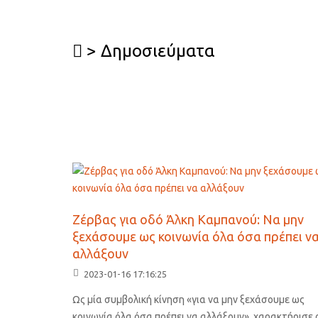
> Δημοσιεύματα
Ζέρβας για οδό Άλκη Καμπανού: Να μην
ξεχάσουμε ως κοινωνία όλα όσα πρέπει ν
αλλάξουν
2023-01-16 17:16:25
Ως μία συμβολική κίνηση «για να μην ξεχάσουμε ως
κοινωνία όλα όσα πρέπει να αλλάξουν», χαρακτήρισε 