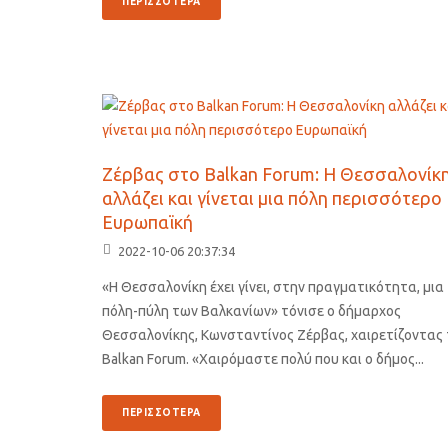
ΠΕΡΙΣΣΟΤΕΡΑ
Ζέρβας στο Balkan Forum: Η Θεσσαλονίκ
αλλάζει και γίνεται μια πόλη περισσότερο
Ευρωπαϊκή
2022-10-06 20:37:34
«Η Θεσσαλονίκη έχει γίνει, στην πραγματικότητα, μια
πόλη-πύλη των Βαλκανίων» τόνισε ο δήμαρχος
Θεσσαλονίκης, Κωνσταντίνος Ζέρβας, χαιρετίζοντας 
Balkan Forum. «Χαιρόμαστε πολύ που και ο δήμος...
ΠΕΡΙΣΣΟΤΕΡΑ