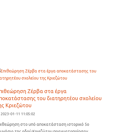
πιθεώρηση Ζέρβα στα έργα
ποκατάστασης του διατηρητέου σχολείου
ης Κριεζώτου
2023-01-11 11:05:02
πιθεώρηση στο υπό αποκατάσταση ιστορικό 5ο
υμνάσιο της οδού Κριεζώτου πραγματοποίησαν