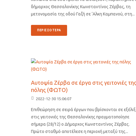
δήμαρχος Θεσσαλονίκης Κωνσταντίνος Ζέρβας, τη
μετονομασία της οδού Γαζή σε ‘Αλκη Καμπανού, στη...
ΠΕΡΙΣΣΟΤΕΡΑ
Αυτοψία Ζέρβα σε έργα στις γειτονιές τη
πόλης (ΦΩΤΟ)
2022-12-30 15:06:07
Επιθεώρηση σε σειρά έργων που βρίσκονται σε εξέλι
στις γειτονιές της Θεσσαλονίκης πραγματοποίησε
σήμερα (28/12) ο Δήμαρχος Κωνσταντίνος Ζέρβας.
Πρώτο σταθμό αποτέλεσε η περιοχή μεταξύ της...