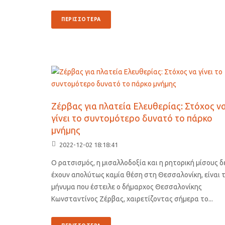
ΠΕΡΙΣΣΟΤΕΡΑ
Ζέρβας για πλατεία Ελευθερίας: Στόχος ν
γίνει το συντομότερο δυνατό το πάρκο
μνήμης
2022-12-02 18:18:41
Ο ρατσισμός, η μισαλλοδοξία και η ρητορική μίσους δ
έχουν απολύτως καμία θέση στη Θεσσαλονίκη, είναι 
μήνυμα που έστειλε ο δήμαρχος Θεσσαλονίκης
Κωνσταντίνος Ζέρβας, χαιρετίζοντας σήμερα το...