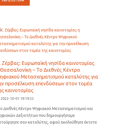
ΠΕΡΙΣΣΟΤΕΡΑ
. Ζέρβας: Ευρωπαϊκή νησίδα καινοτομίας
 Θεσσαλονίκη – Το Διεθνές Κέντρο
ηφιακού Μετασχηματισμού καταλύτης για
ην προσέλκυση επενδύσεων στον τομέα
ης καινοτομίας
2022-10-01 19:19:22
Το Διεθνές Κέντρο Ψηφιακού Μετασχηματισμού και
ηφιακών Δεξιοτήτων που δημιουργήσαμε
ειτούργησε σαν καταλύτης, αφού ακολούθησε έκτοτε