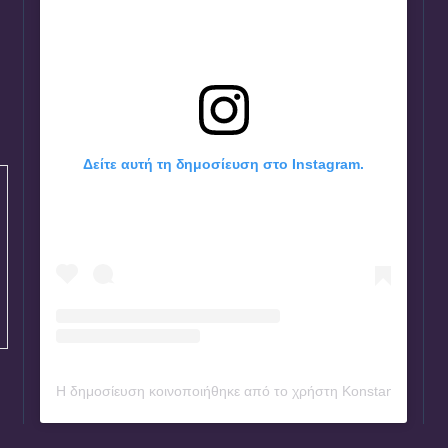
Δείτε αυτή τη δημοσίευση στο Instagram.
Η δημοσίευση κοινοποιήθηκε από το χρήστη Konstantinos Ze