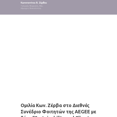
Ομιλίες
Ομιλία Κων. Ζέρβα στο Διεθνές
Συνέδριο Φοιτητών της AEGEE με