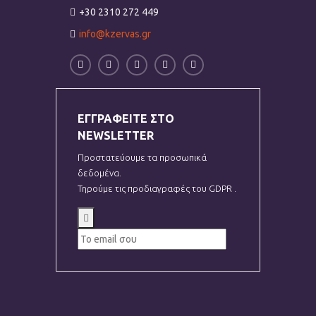
+30 2310 272 449
info@kzervas.gr
ΕΓΓΡΑΦΕΙΤΕ ΣΤΟ
NEWSLETTER
Προστατεύουμε τα προσωπικά
δεδομένα.
Τηρούμε τις προδιαγραφές του GDPR .