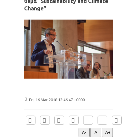
θέμα “Sustainability and Climate
Change”
Fri, 16 Mar 2018 12:46:47 +0000