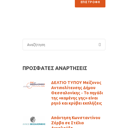
ΕΠΙΣΤΡΟΦΗ
ΠΡΟΣΦΑΤΕΣ ΑΝΑΡΤΗΣΕΙΣ
ΔΕΛΤΙΟ ΤΥΠΟΥ Μείζονος
Αντιπολίτευσης Δήμου
Θεσσαλονίκης - Το πηγάδι
της «καμένης γης» είναι
ρηχό και κρύβει εκπλήξεις
Απάντηση Κωνσταντίνου
Ζέρβα σε Στέλιο