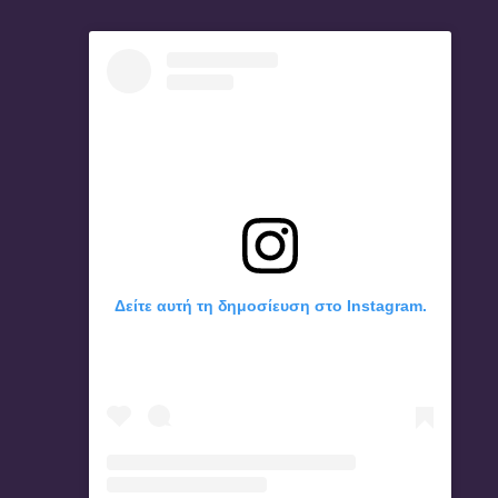
Δείτε αυτή τη δημοσίευση στο Instagram.