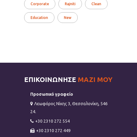
Corporate
Rajniti
Clean
Education
New
ΕΠΙΚΟΙΝΩΝΗΣΕ
ΜΑΖΙ ΜΟΥ
Προσωπικό γραφείο
Λεωφόρος Νίκης 3, Θεσσαλονίκη, 546
24.
+30 2310 272 554
+30 2310 272 449