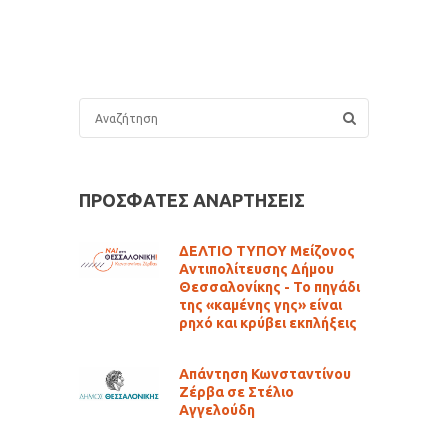
ΠΡΟΣΦΑΤΕΣ ΑΝΑΡΤΗΣΕΙΣ
ΔΕΛΤΙΟ ΤΥΠΟΥ Μείζονος
Αντιπολίτευσης Δήμου
Θεσσαλονίκης - Το πηγάδι
της «καμένης γης» είναι
ρηχό και κρύβει εκπλήξεις
Απάντηση Κωνσταντίνου
Ζέρβα σε Στέλιο
Αγγελούδη