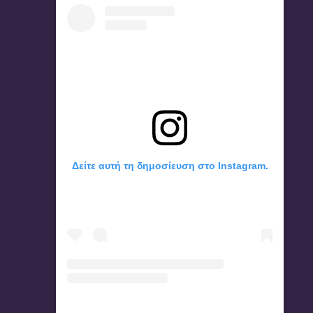
Δείτε αυτή τη δημοσίευση στο Instagram.