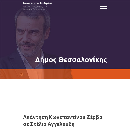
Δήμος Θεσσαλονίκης
Απάντηση Κωνσταντίνου Ζέρβα
σε Στέλιο Αγγελούδη