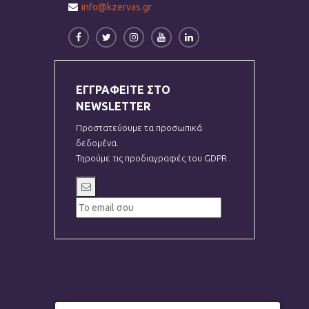
info@kzervas.gr
ΕΓΓΡΑΦΕΙΤΕ ΣΤΟ
NEWSLETTER
Προστατεύουμε τα προσωπικά
δεδομένα.
Τηρούμε τις προδιαγραφές του GDPR .