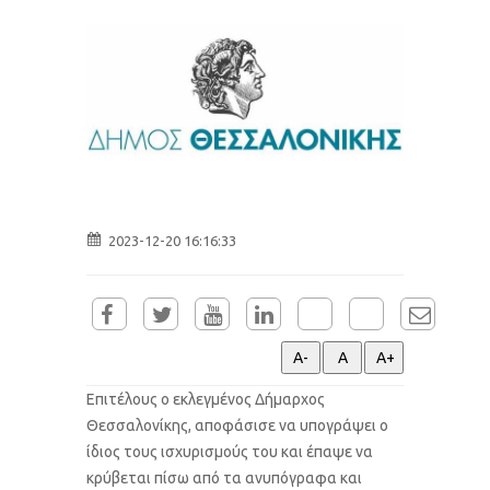
2023-12-20 16:16:33
Επιτέλους ο εκλεγμένος Δήμαρχος
Θεσσαλονίκης, αποφάσισε να υπογράψει ο
ίδιος τους ισχυρισμούς του και έπαψε να
κρύβεται πίσω από τα ανυπόγραφα και