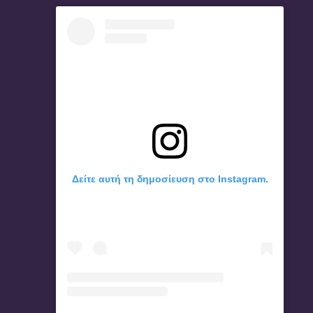
Δείτε αυτή τη δημοσίευση στο Instagram.