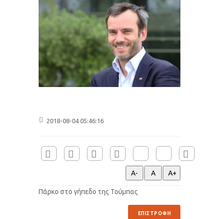
2018-08-04 05:46:16
Πάρκο στο γήπεδο της Τούμπας
ΕΠΙΣΤΡΟΦΗ