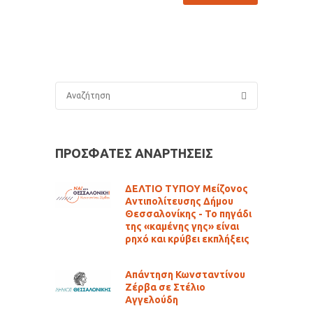
ΠΡΟΣΦΑΤΕΣ ΑΝΑΡΤΗΣΕΙΣ
ΔΕΛΤΙΟ ΤΥΠΟΥ Μείζονος
Αντιπολίτευσης Δήμου
Θεσσαλονίκης - Το πηγάδι
της «καμένης γης» είναι
ρηχό και κρύβει εκπλήξεις
Απάντηση Κωνσταντίνου
Ζέρβα σε Στέλιο
Αγγελούδη