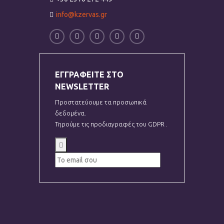
info@kzervas.gr
ΕΓΓΡΑΦΕΙΤΕ ΣΤΟ
NEWSLETTER
Προστατεύουμε τα προσωπικά
δεδομένα.
Τηρούμε τις προδιαγραφές του GDPR .