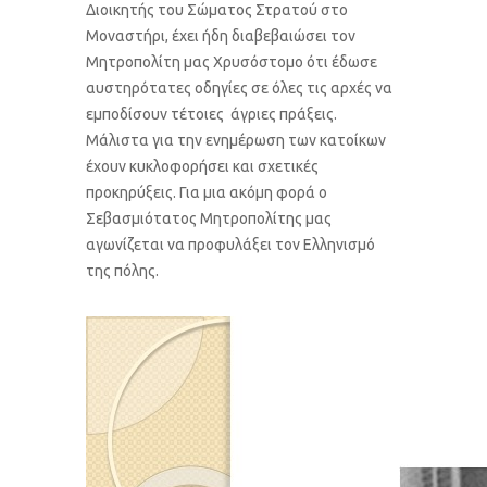
Διοικητής του Σώματος Στρατού στο
Μοναστήρι, έχει ήδη διαβεβαιώσει τον
Μητροπολίτη μας Χρυσόστομο ότι έδωσε
αυστηρότατες οδηγίες σε όλες τις αρχές να
εμποδίσουν τέτοιες άγριες πράξεις.
Μάλιστα για την ενημέρωση των κατοίκων
έχουν κυκλοφορήσει και σχετικές
προκηρύξεις. Για μια ακόμη φορά ο
Σεβασμιότατος Μητροπολίτης μας
αγωνίζεται να προφυλάξει τον Ελληνισμό
της πόλης.