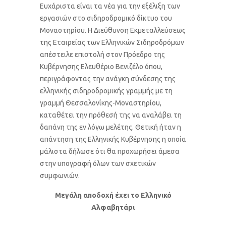
Ευχάριστα είναι τα νέα για την εξέλιξη των
εργασιών στο σιδηροδρομικό δίκτυο του
Μοναστηρίου. Η Διεύθυνση Εκμεταλλεύσεως
της Εταιρείας των Ελληνικών Σιδηροδρόμων
απέστειλε επιστολή στον Πρόεδρο της
Κυβέρνησης Ελευθέριο Βενιζέλο όπου,
περιγράφοντας την ανάγκη σύνδεσης της
ελληνικής σιδηροδρομικής γραμμής με τη
γραμμή Θεσσαλονίκης-Μοναστηρίου,
καταθέτει την πρόθεσή της να αναλάβει τη
δαπάνη της εν λόγω μελέτης. Θετική ήταν η
απάντηση της Ελληνικής Κυβέρνησης η οποία
μάλιστα δήλωσε ότι θα προχωρήσει άμεσα
στην υπογραφή όλων των σχετικών
συμφωνιών.
Μεγάλη αποδοχή έχει το Ελληνικό
Αλφαβητάρι