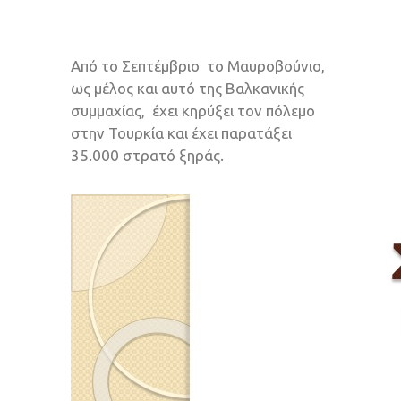
Από το Σεπτέμβριο το Μαυροβούνιο,
ως μέλος και αυτό της Βαλκανικής
συμμαχίας, έχει κηρύξει τον πόλεμο
στην Τουρκία και έχει παρατάξει
35.000 στρατό ξηράς.