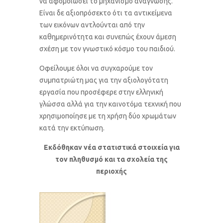
να αφομοιώσει το μηχανισμό ανάγνωσης.
Είναι δε αξιοπρόσεκτο ότι τα αντικείμενα
των εικόνων αντλούνται από την
καθημερινότητα και συνεπώς έχουν άμεση
σχέση με τον γνωστικό κόσμο του παιδιού.
Οφείλουμε όλοι να συγχαρούμε τον
συμπατριώτη μας για την αξιολογότατη
εργασία που προσέφερε στην ελληνική
γλώσσα αλλά για την καινοτόμα τεχνική που
χρησιμοποίησε με τη χρήση δύο χρωμάτων
κατά την εκτύπωση.
Εκδόθηκαν νέα στατιστικά στοιχεία για
τον πληθυσμό και τα σχολεία της
περιοχής