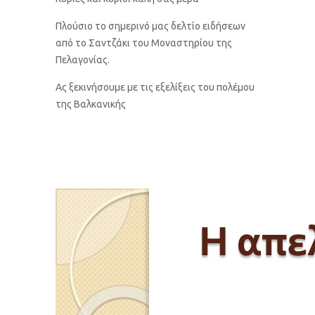
Πλούσιο το σημερινό μας δελτίο ειδήσεων
από το Σαντζάκι του Μοναστηρίου της
Πελαγονίας.
Ας ξεκινήσουμε με τις εξελίξεις του πολέμου
της Βαλκανικής