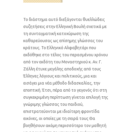
Το διάστημα αυτό διεξάγονται θυελλώδεις
συζητήσεις στην Ελληνική Βουλή σχετικά με
τη συνταγματική κατοχύρωση της
καθαρεύουσας ως επίσημης γλώσσας του
κράτους. Το Ελληνικό Αλφαβητάρι που
εκδόθηκε στο τέλος του περασμένου χρόνου
από τον εκδότη του Μοναστηριού κ. Αν. Γ.
Ζάλλη έτυχε μεγάλης αποδοχής από τους
Έλληνες λόγιους και πολιτικούς, μια και
εισάγει μια νέα μέθοδο διδασκαλίας, την
εποπτική. Έτσι, πέρα από το γεγονός ότι στη
συγκεκριμένη περίπτωση γίνεται επιλογή της
γνώριμης γλώσσας του παιδιού,
επιστρατεύονται με ιδιαίτερη φροντίδα
εικόνες, οι οποίες με τη σειρά τους Θα
βοηθήσουν ακόμη περισσότερο τον μαθητή