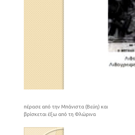
πέρασε από την Μπάνιστα (Βεύη) και
βρίσκεται έξω από τη Φλώρινα