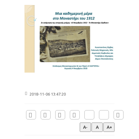
2018-11-06 13:47:20