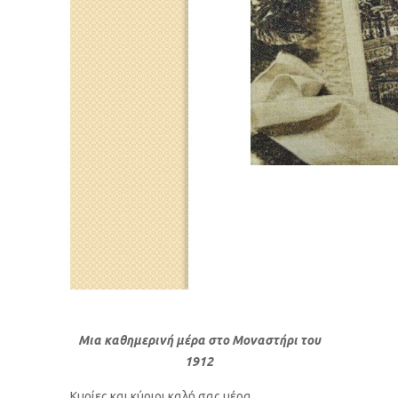
Μια καθημερινή μέρα στο Μοναστήρι του
1912
Κυρίες και κύριοι καλή σας μέρα