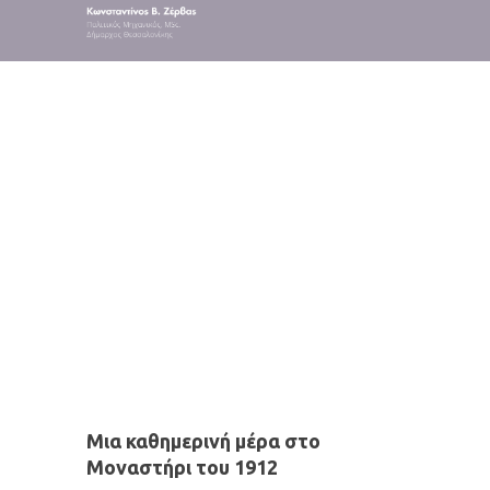
Ομιλίες
Μια καθημερινή μέρα στο
Μοναστήρι του 1912